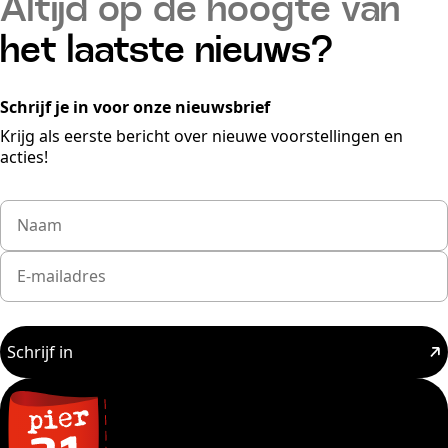
Altijd op de hoogte van
het laatste nieuws?
Schrijf je in voor onze nieuwsbrief
Krijg als eerste bericht over nieuwe voorstellingen en
acties!
Schrijf in