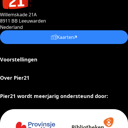
Willemskade 21A
8911 BB Leeuwarden
Nederland
Kaarten
Voorstellingen
Over Pier21
Pier21 wordt meerjarig ondersteund door: