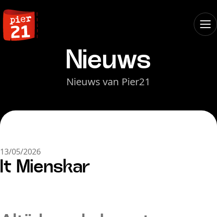
Nieuws
Nieuws van Pier21
13/05/2026
It Mienskar