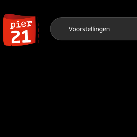
Voorstellingen