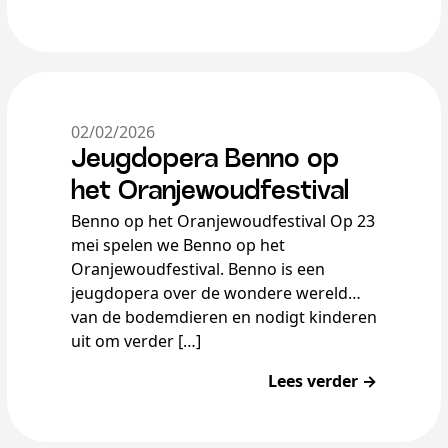
groene omgeving van […]
02/02/2026
Jeugdopera Benno op
het Oranjewoudfestival
Benno op het Oranjewoudfestival Op 23
mei spelen we Benno op het
Oranjewoudfestival. Benno is een
jeugdopera over de wondere wereld
van de bodemdieren en nodigt kinderen
uit om verder […]
Lees verder →