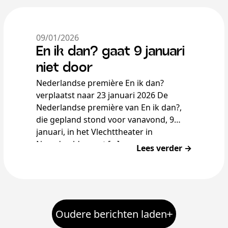
09/01/2026
En ik dan? gaat 9 januari
niet door
Nederlandse première En ik dan?
verplaatst naar 23 januari 2026 De
Nederlandse première van En ik dan?,
die gepland stond voor vanavond, 9
januari, in het Vlechttheater in
Noordwolde, gaat […]
Lees verder →
Oudere berichten laden