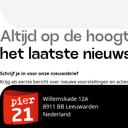
Altijd op de hoog
het laatste nieuw
Schrijf je in voor onze nieuwsbrief
Krijg als eerste bericht over nieuwe voorstellingen en acties
Willemskade 12A
8911 BB Leeuwarden
Nederland