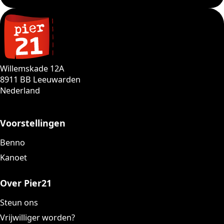
Willemskade 12A
8911 BB Leeuwarden
Nederland
Voorstellingen
Benno
Kanoet
Over Pier21
Steun ons
Vrijwilliger worden?