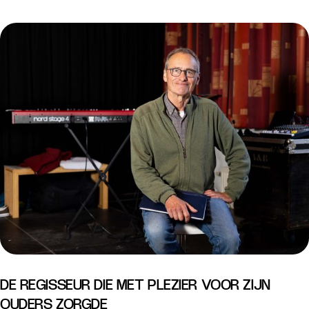
DE REGISSEUR DIE MET PLEZIER VOOR ZIJN
OUDERS ZORGDE