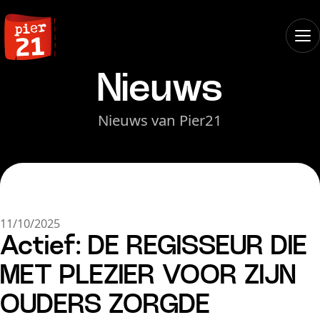
Nieuws
Nieuws van Pier21
11/10/2025
Actief: DE REGISSEUR DIE
MET PLEZIER VOOR ZIJN
OUDERS ZORGDE