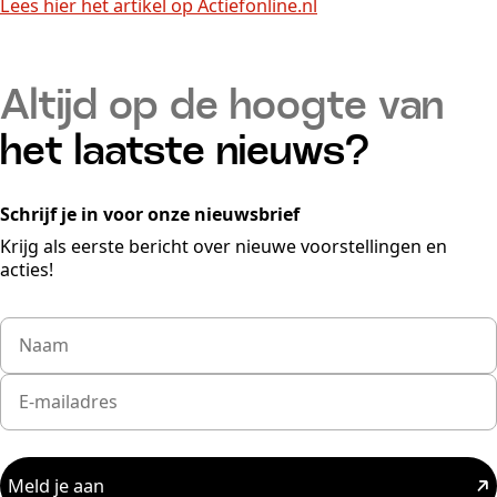
Lees hier het artikel op Actiefonline.nl
Altijd op de hoogte van
het laatste nieuws?
Schrijf je in voor onze nieuwsbrief
Krijg als eerste bericht over nieuwe voorstellingen en
acties!
Meld je aan