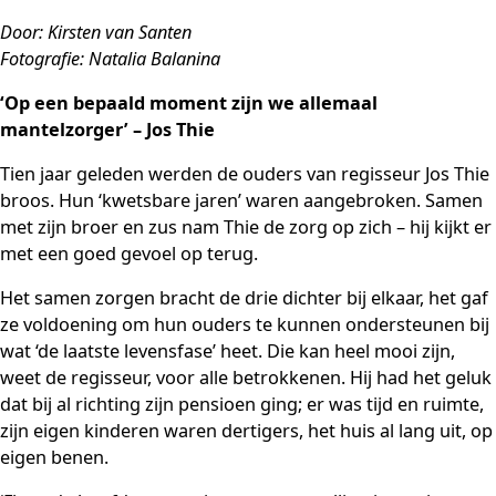
Door: Kirsten van Santen
Fotografie: Natalia Balanina
‘Op een bepaald moment zijn we allemaal
mantelzorger’ – Jos Thie
Tien jaar geleden werden de ouders van regisseur Jos Thie
broos. Hun ‘kwetsbare jaren’ waren aangebroken. Samen
met zijn broer en zus nam Thie de zorg op zich – hij kijkt er
met een goed gevoel op terug.
Het samen zorgen bracht de drie dichter bij elkaar, het gaf
ze voldoening om hun ouders te kunnen ondersteunen bij
wat ‘de laatste levensfase’ heet. Die kan heel mooi zijn,
weet de regisseur, voor alle betrokkenen. Hij had het geluk
dat bij al richting zijn pensioen ging; er was tijd en ruimte,
zijn eigen kinderen waren dertigers, het huis al lang uit, op
eigen benen.