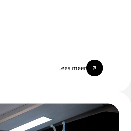
Lees meer