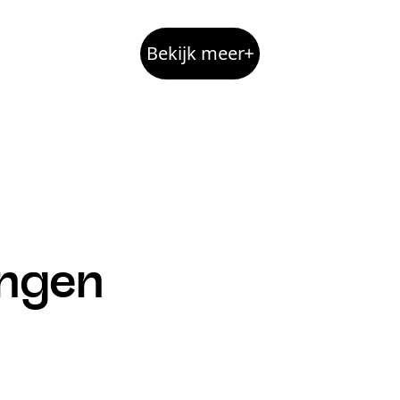
Bekijk meer
ingen