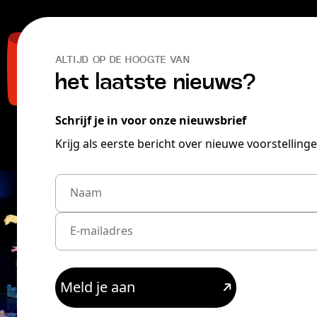
ALTIJD OP DE HOOGTE VAN
Voorstellingen
het laatste nieuws?
Schrijf je in voor onze nieuwsbrief
Krijg als eerste bericht over nieuwe voorstellinge
Meld je aan