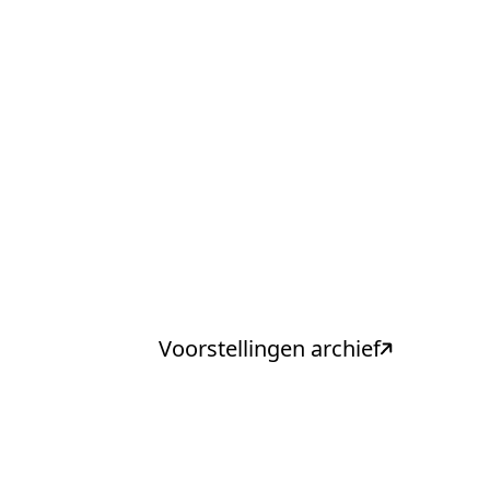
Voorstellingen archief