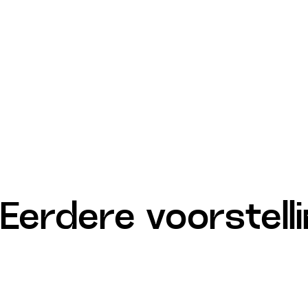
Eerdere voorstell