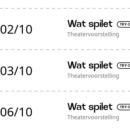
Wat spilet
02/10
TRY-
Theatervoorstelling
Wat spilet
03/10
TRY-
Theatervoorstelling
Wat spilet
06/10
TRY-
Theatervoorstelling