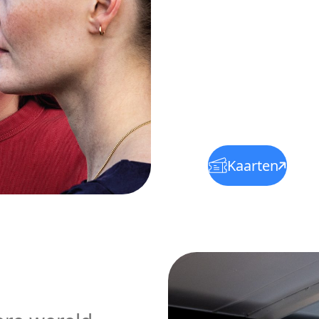
Kaarten