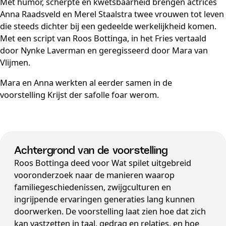
Met humor, scherpte en kwetsbaarheid brengen actrices
Anna Raadsveld en Merel Staalstra twee vrouwen tot leven
die steeds dichter bij een gedeelde werkelijkheid komen.
Met een script van Roos Bottinga, in het Fries vertaald
door Nynke Laverman en geregisseerd door Mara van
Vlijmen.
Mara en Anna werkten al eerder samen in de
voorstelling Krijst der safolle foar werom.
Achtergrond van de voorstelling
Roos Bottinga deed voor Wat spilet uitgebreid
vooronderzoek naar de manieren waarop
familiegeschiedenissen, zwijgculturen en
ingrijpende ervaringen generaties lang kunnen
doorwerken. De voorstelling laat zien hoe dat zich
kan vastzetten in taal, gedrag en relaties, en hoe