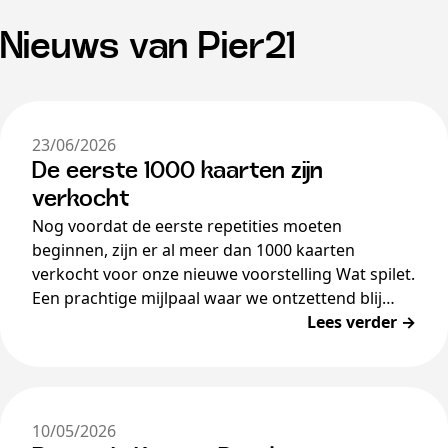
Nieuws van Pier21
23/06/2026
De eerste 1000 kaarten zijn
verkocht
Nog voordat de eerste repetities moeten
beginnen, zijn er al meer dan 1000 kaarten
verkocht voor onze nieuwe voorstelling Wat spilet.
Een prachtige mijlpaal waar we ontzettend blij
mee zijn.…
Lees verder →
10/05/2026