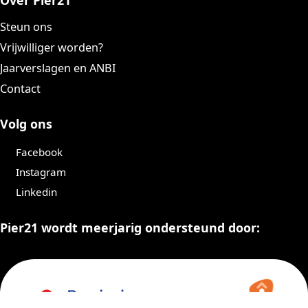
Over Pier21
Steun ons
Vrijwilliger worden?
Jaarverslagen en ANBI
Contact
Volg ons
Facebook
Instagram
Linkedin
Pier21 wordt meerjarig ondersteund door: