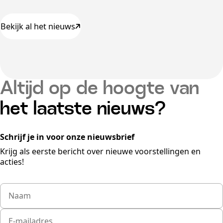
Bekijk al het nieuws
Altijd op de hoogte van
het laatste nieuws?
Schrijf je in voor onze nieuwsbrief
Krijg als eerste bericht over nieuwe voorstellingen en
acties!