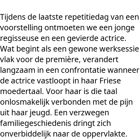
Tijdens de laatste repetitiedag van een
voorstelling ontmoeten we een jonge
regisseuse en een gevierde actrice.
Wat begint als een gewone werksessie
vlak voor de première, verandert
langzaam in een confrontatie wanneer
de actrice vastloopt in haar Friese
moedertaal. Voor haar is die taal
onlosmakelijk verbonden met de pijn
uit haar jeugd. Een verzwegen
familiegeschiedenis dringt zich
onverbiddelijk naar de oppervlakte.