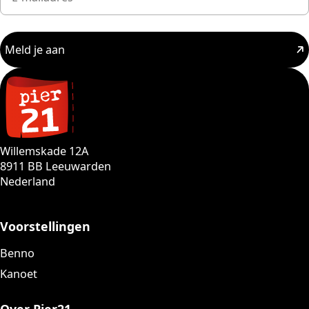
Meld je aan
Willemskade 12A
8911 BB Leeuwarden
Nederland
Voorstellingen
Benno
Kanoet