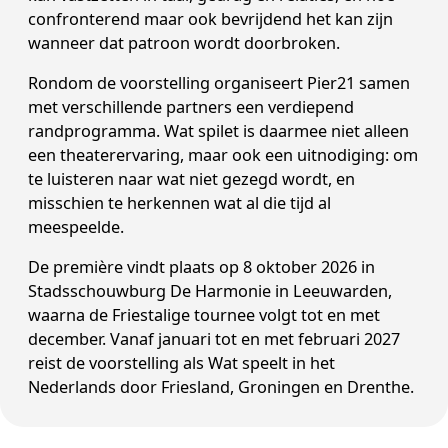
confronterend maar ook bevrijdend het kan zijn
wanneer dat patroon wordt doorbroken.
Rondom de voorstelling organiseert Pier21 samen
met verschillende partners een verdiepend
randprogramma. Wat spilet is daarmee niet alleen
een theaterervaring, maar ook een uitnodiging: om
te luisteren naar wat niet gezegd wordt, en
misschien te herkennen wat al die tijd al
meespeelde.
De première vindt plaats op 8 oktober 2026 in
Stadsschouwburg De Harmonie in Leeuwarden,
waarna de Friestalige tournee volgt tot en met
december. Vanaf januari tot en met februari 2027
reist de voorstelling als Wat speelt in het
Nederlands door Friesland, Groningen en Drenthe.