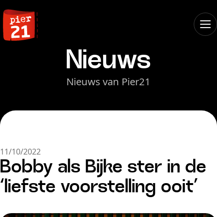
Nieuws
Nieuws van Pier21
11/10/2022
Bobby als Bijke ster in de
‘liefste voorstelling ooit’