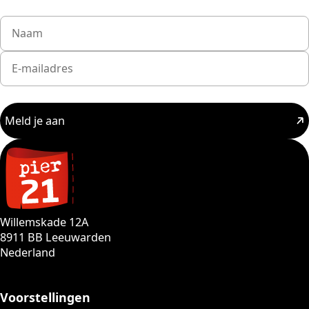
Meld je aan
Willemskade 12A
8911 BB Leeuwarden
Nederland
Voorstellingen