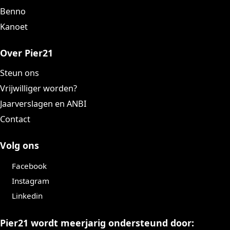
Benno
Kanoet
Over Pier21
Steun ons
Vrijwilliger worden?
Jaarverslagen en ANBI
Contact
Volg ons
Facebook
Instagram
Linkedin
Pier21 wordt meerjarig ondersteund door: