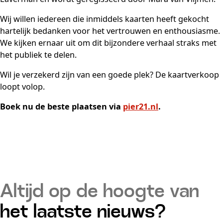
Wij willen iedereen die inmiddels kaarten heeft gekocht
hartelijk bedanken voor het vertrouwen en enthousiasme.
We kijken ernaar uit om dit bijzondere verhaal straks met
het publiek te delen.
Wil je verzekerd zijn van een goede plek? De kaartverkoop
loopt volop.
Boek nu de beste plaatsen via
pier21.nl
.
Altijd op de hoogte van
het laatste nieuws?