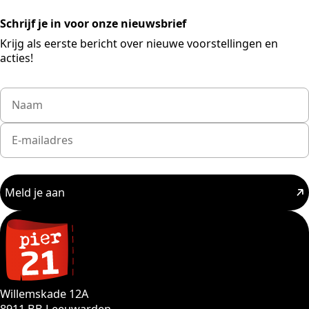
Schrijf je in voor onze nieuwsbrief
Krijg als eerste bericht over nieuwe voorstellingen en
acties!
Meld je aan
Willemskade 12A