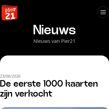
Nieuws
Nieuws van Pier21
23/06/2026
De eerste 1000 kaarten
zijn verkocht