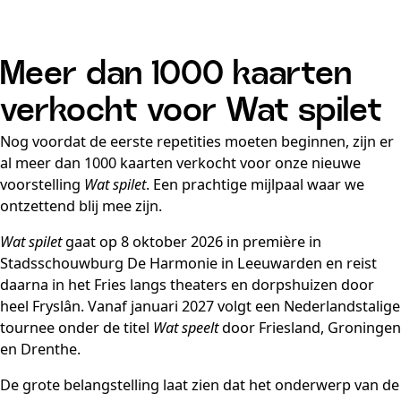
Meer dan 1000 kaarten
verkocht voor Wat spilet
Nog voordat de eerste repetities moeten beginnen, zijn er
al meer dan 1000 kaarten verkocht voor onze nieuwe
voorstelling
Wat spilet
. Een prachtige mijlpaal waar we
ontzettend blij mee zijn.
Wat spilet
gaat op 8 oktober 2026 in première in
Stadsschouwburg De Harmonie in Leeuwarden en reist
daarna in het Fries langs theaters en dorpshuizen door
heel Fryslân. Vanaf januari 2027 volgt een Nederlandstalige
tournee onder de titel
Wat speelt
door Friesland, Groningen
en Drenthe.
De grote belangstelling laat zien dat het onderwerp van de