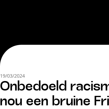
19/03/2024
Onbedoeld racisme 
nou een bruine Fri