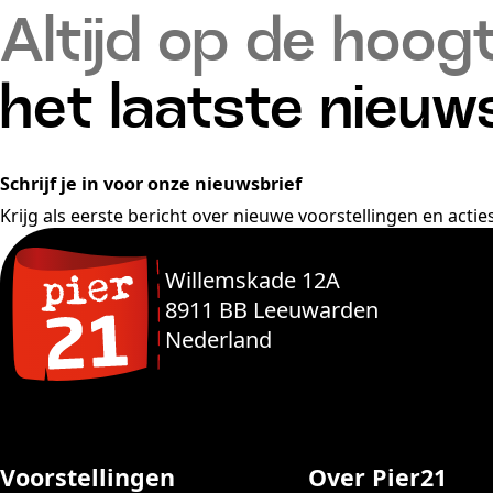
Altijd op de hoog
het laatste nieuw
Schrijf je in voor onze nieuwsbrief
Krijg als eerste bericht over nieuwe voorstellingen en acties
Willemskade 12A
8911 BB Leeuwarden
Nederland
Voorstellingen
Over Pier21