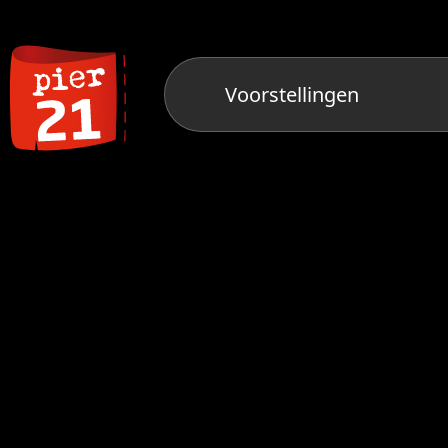
Voorstellingen