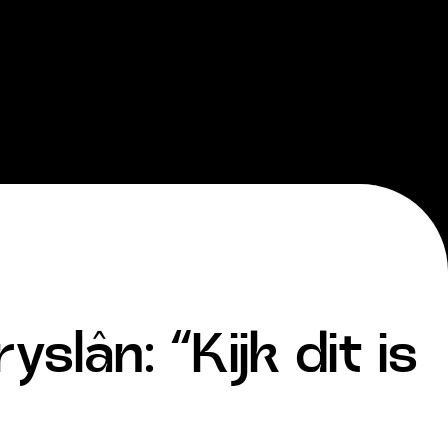
slân: “Kijk dit is