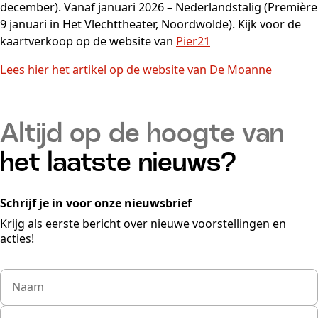
december). Vanaf januari 2026 – Nederlandstalig (Première
9 januari in Het Vlechttheater, Noordwolde). Kijk voor de
kaartverkoop op de website van
Pier21
Lees hier het artikel op de website van De Moanne
Altijd op de hoogte van
het laatste nieuws?
Schrijf je in voor onze nieuwsbrief
Krijg als eerste bericht over nieuwe voorstellingen en
acties!