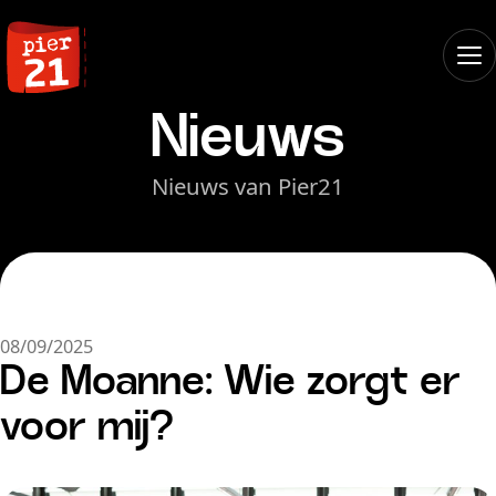
Nieuws
Nieuws van Pier21
08/09/2025
De Moanne: Wie zorgt er
voor mij?