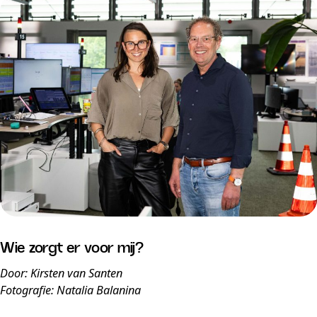
Wie zorgt er voor mij?
Door: Kirsten van Santen
Fotografie: Natalia Balanina