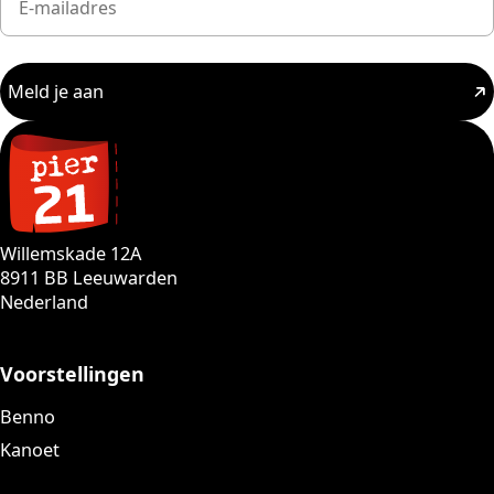
Meld je aan
Willemskade 12A
8911 BB Leeuwarden
Nederland
Voorstellingen
Benno
Kanoet