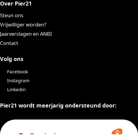
Over Pier21
Steun ons
Vrijwilliger worden?
Jaarverslagen en ANBI
Contact
Volg ons
Facebook
Instagram
Linkedin
Pier21 wordt meerjarig ondersteund door: