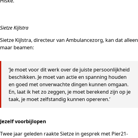
Hiske.
Sietze Kijlstra
Sietze Kijlstra, directeur van Ambulancezorg, kan dat alleen
maar beamen:
‘Je moet voor dit werk over de juiste persoonlijkheid
beschikken. Je moet van actie en spanning houden
en goed met onverwachte dingen kunnen omgaan.
En, laat ik het zo zeggen, je moet berekend zijn op je
taak, je moet zelfstandig kunnen opereren.’
Jezelf voorbijlopen
Twee jaar geleden raakte Sietze in gesprek met Pier21-