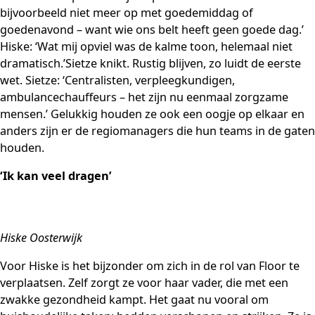
bijvoorbeeld niet meer op met goedemiddag of
goedenavond – want wie ons belt heeft geen goede dag.’
Hiske: ‘Wat mij opviel was de kalme toon, helemaal niet
dramatisch.’Sietze knikt. Rustig blijven, zo luidt de eerste
wet. Sietze: ‘Centralisten, verpleegkundigen,
ambulancechauffeurs – het zijn nu eenmaal zorgzame
mensen.’ Gelukkig houden ze ook een oogje op elkaar en
anders zijn er de regiomanagers die hun teams in de gaten
houden.
‘Ik kan veel dragen’
Hiske Oosterwijk
Voor Hiske is het bijzonder om zich in de rol van Floor te
verplaatsen. Zelf zorgt ze voor haar vader, die met een
zwakke gezondheid kampt. Het gaat nu vooral om