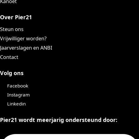
Kanoet
Over Pier21
Steun ons
Vrijwilliger worden?
Jaarverslagen en ANBI
Contact
Volg ons
Facebook
Instagram
Linkedin
Pier21 wordt meerjarig ondersteund door: