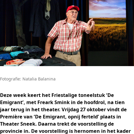
Fotografie: Natalia Balanina
Deze week keert het Friestalige toneelstuk ‘De
Emigrant’, met Freark Smink in de hoofdrol, na tien
jaar terug in het theater. Vrijdag 27 oktober vindt de
Première van ‘De Emigrant, opnij ferteld’ plaats in
Theater Sneek. Daarna trekt de voorstelling de
provincie in. De voorstelling is hernomen in het kader