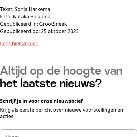
Tekst: Sonja Harkema
Foto: Natalia Balanina
Gepubliceerd in: GrootSneek
Gepubliceerd op: 25 oktober 2023
Lees hier verder
Altijd op de hoogte van
het laatste nieuws?
Schrijf je in voor onze nieuwsbrief
Krijg als eerste bericht over nieuwe voorstellingen en
acties!