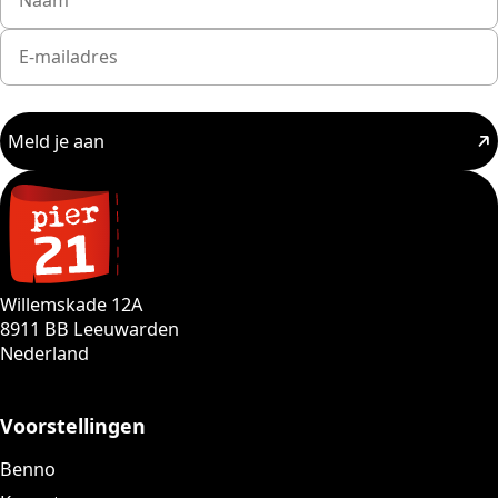
Meld je aan
Willemskade 12A
8911 BB Leeuwarden
Nederland
Voorstellingen
Benno