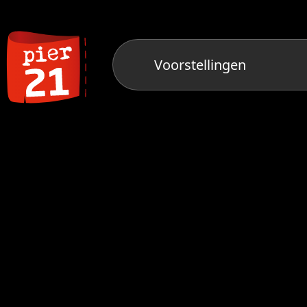
Voorstellingen