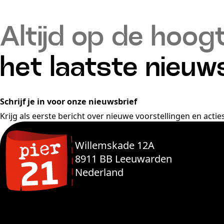
Altijd op de hoog
het laatste nieuw
Schrijf je in voor onze nieuwsbrief
Krijg als eerste bericht over nieuwe voorstellingen en acties
Willemskade 12A
8911 BB Leeuwarden
Nederland