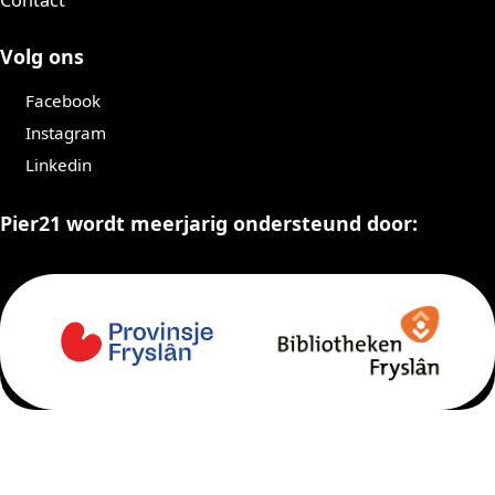
Volg ons
Facebook
Instagram
Linkedin
Pier21 wordt meerjarig ondersteund door: