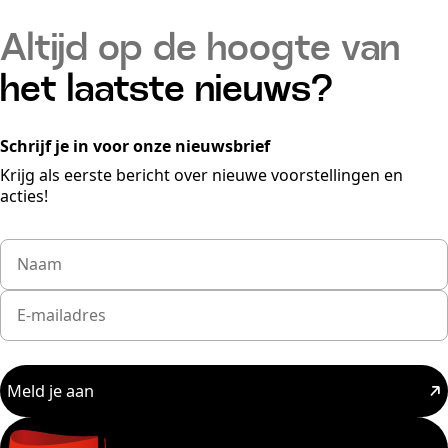
Altijd op de hoogte van
het laatste nieuws?
Schrijf je in voor onze nieuwsbrief
Krijg als eerste bericht over nieuwe voorstellingen en
acties!
Meld je aan