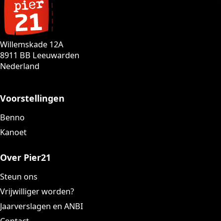
Willemskade 12A
8911 BB Leeuwarden
Nederland
Voorstellingen
Benno
Kanoet
Over Pier21
Steun ons
Vrijwilliger worden?
Jaarverslagen en ANBI
Contact