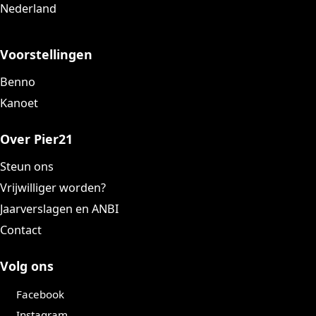
Nederland
Voorstellingen
Benno
Kanoet
Over Pier21
Steun ons
Vrijwilliger worden?
Jaarverslagen en ANBI
Contact
Volg ons
Facebook
Instagram