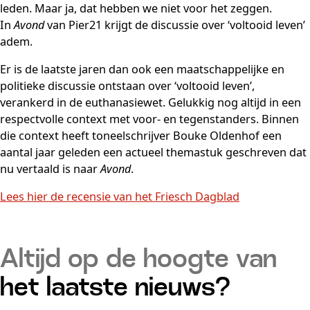
leden. Maar ja, dat hebben we niet voor het zeggen.
In
Avond
van Pier21 krijgt de discussie over ‘voltooid leven’
adem.
Er is de laatste jaren dan ook een maatschappelijke en
politieke discussie ontstaan over ‘voltooid leven’,
verankerd in de euthanasiewet. Gelukkig nog altijd in een
respectvolle context met voor- en tegenstanders. Binnen
die context heeft toneelschrijver Bouke Oldenhof een
aantal jaar geleden een actueel themastuk geschreven dat
nu vertaald is naar
Avond
.
Lees hier de recensie van het Friesch Dagblad
Altijd op de hoogte van
het laatste nieuws?