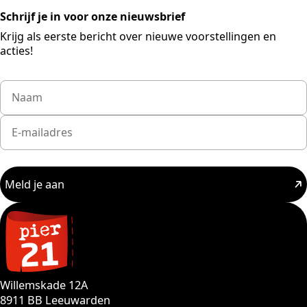
Schrijf je in voor onze nieuwsbrief
Krijg als eerste bericht over nieuwe voorstellingen en
acties!
Meld je aan
Willemskade 12A
8911 BB Leeuwarden