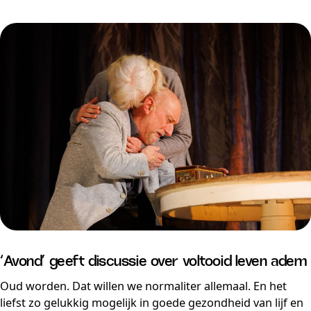
‘Avond’ geeft discussie over voltooid leven adem
Oud worden. Dat willen we normaliter allemaal. En het
liefst zo gelukkig mogelijk in goede gezondheid van lijf en