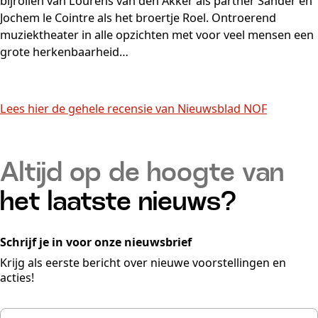
bijrollen van Lourens van den Akker als partner Sander en
Jochem le Cointre als het broertje Roel. Ontroerend
muziektheater in alle opzichten met voor veel mensen een
grote herkenbaarheid…
Lees hier de gehele recensie van Nieuwsblad NOF
Altijd op de hoogte van
het laatste nieuws?
Schrijf je in voor onze nieuwsbrief
Krijg als eerste bericht over nieuwe voorstellingen en
acties!