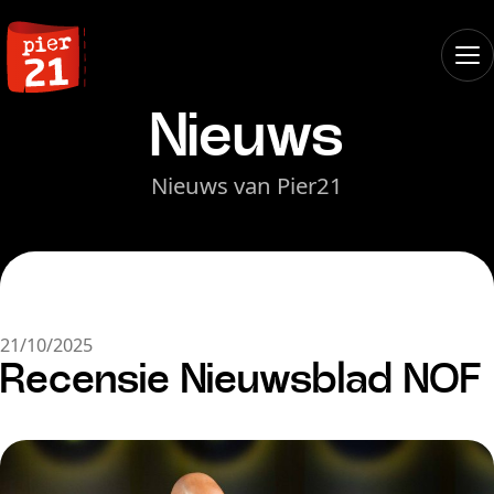
Nieuws
Nieuws van Pier21
21/10/2025
Recensie Nieuwsblad NOF