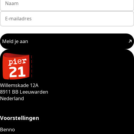
Meld je aan
Willemskade 12A
8911 BB Leeuwarden
Nederland
Voorstellingen
Benno