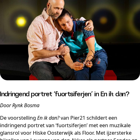
Indringend portret ‘fuortsiferjen’ in En ik dan?
Door Rynk Bosma
De voorstelling
En ik dan?
van Pier21 schildert een
indringend portret van ‘fuortsiferjen’ met een muzikale
glansrol voor Hiske Oosterwijk als Floor. Met ijzersterke