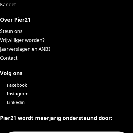
Kanoet
Over Pier21
Steun ons
Vrijwilliger worden?
Jaarverslagen en ANBI
Contact
Volg ons
Facebook
Instagram
Linkedin
Pier21 wordt meerjarig ondersteund door: