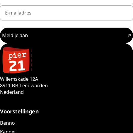
Meld je aan
Willemskade 12A
8911 BB Leeuwarden
Nederland
Voorstellingen
Benno
Kanoet