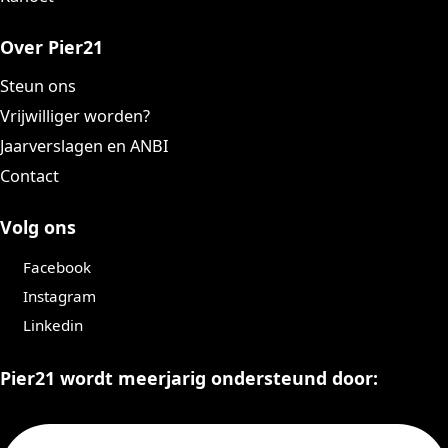
Over Pier21
Steun ons
Vrijwilliger worden?
Jaarverslagen en ANBI
Contact
Volg ons
Facebook
Instagram
Linkedin
Pier21 wordt meerjarig ondersteund door: