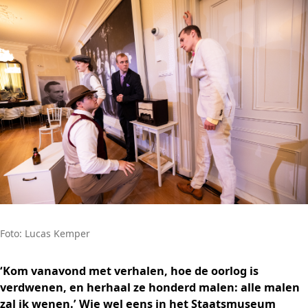
Foto: Lucas Kemper
‘Kom vanavond met verhalen, hoe de oorlog is
verdwenen, en herhaal ze honderd malen: alle malen
zal ik wenen.’ Wie wel eens in het Staatsmuseum