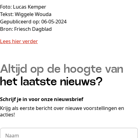
Foto: Lucas Kemper
Tekst: Wiggele Wouda
Gepubliceerd op: 06-05-2024
Bron: Friesch Dagblad
Lees hier verder
Altijd op de hoogte van
het laatste nieuws?
Schrijf je in voor onze nieuwsbrief
Krijg als eerste bericht over nieuwe voorstellingen en
acties!