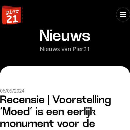
Nieuws
Nieuws van Pier21
06/05/2024
Recensie | Voorstelling
‘Moed’ is een eerlijk
monument voor de