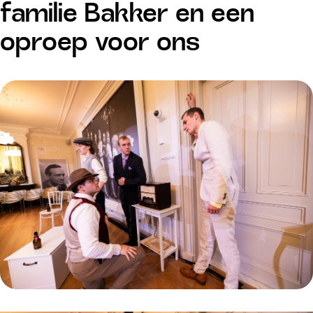
familie Bakker en een
oproep voor ons