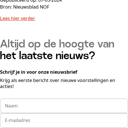
Bron: Nieuwsblad NOF
Lees hier verder
Altijd op de hoogte van
het laatste nieuws?
Schrijf je in voor onze nieuwsbrief
Krijg als eerste bericht over nieuwe voorstellingen en
acties!