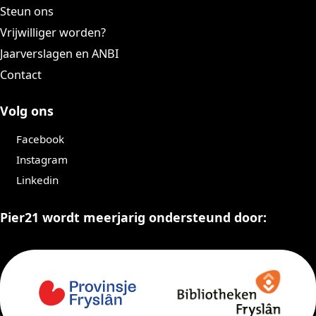
Steun ons
Vrijwilliger worden?
Jaarverslagen en ANBI
Contact
Volg ons
Facebook
Instagram
Linkedin
Pier21 wordt meerjarig ondersteund door: