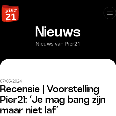
Nieuws
Nieuws van Pier21
07/05/2024
Recensie | Voorstelling
Pier21: ‘Je mag bang zijn
maar niet laf’