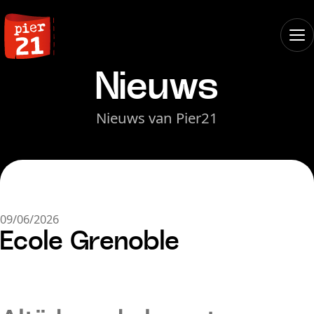
Nieuws
Nieuws van Pier21
09/06/2026
Ecole Grenoble