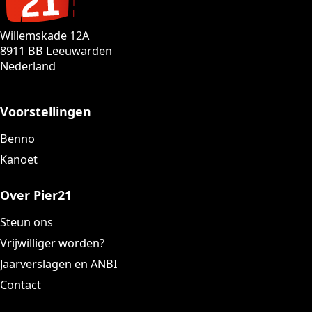
Willemskade 12A
8911 BB Leeuwarden
Nederland
Voorstellingen
Benno
Kanoet
Over Pier21
Steun ons
Vrijwilliger worden?
Jaarverslagen en ANBI
Contact