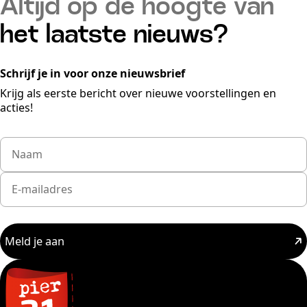
Altijd op de hoogte van
het laatste nieuws?
Schrijf je in voor onze nieuwsbrief
Krijg als eerste bericht over nieuwe voorstellingen en
acties!
Meld je aan