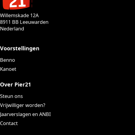
Willemskade 12A
8911 BB Leeuwarden
Nederland
Voorstellingen
Benno
Kanoet
Over Pier21
Steun ons
Vrijwilliger worden?
Jaarverslagen en ANBI
Contact