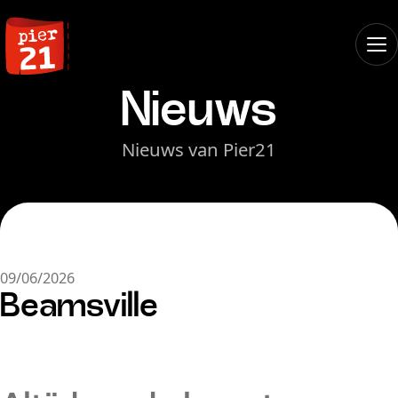
Nieuws
Nieuws van Pier21
09/06/2026
Beamsville