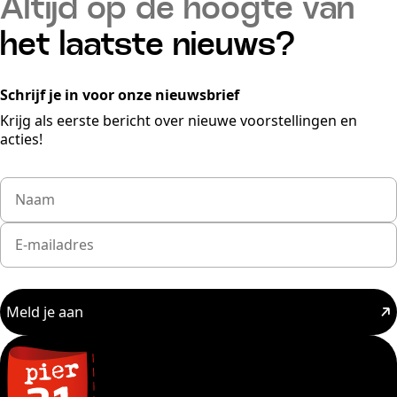
Altijd op de hoogte van
het laatste nieuws?
Schrijf je in voor onze nieuwsbrief
Krijg als eerste bericht over nieuwe voorstellingen en
acties!
Meld je aan