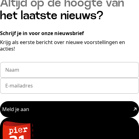
Altijd op de hoogte van
het laatste nieuws?
Schrijf je in voor onze nieuwsbrief
Krijg als eerste bericht over nieuwe voorstellingen en
acties!
Meld je aan