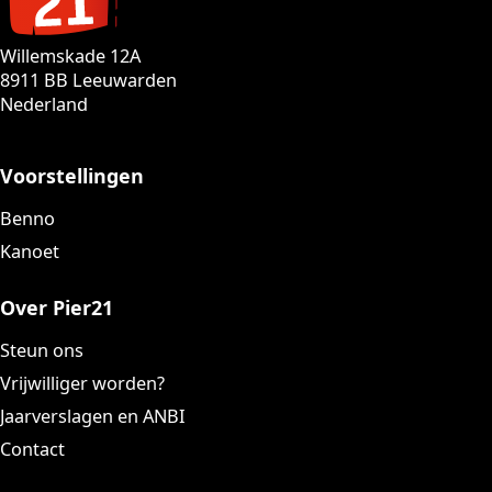
Willemskade 12A
8911 BB Leeuwarden
Nederland
Voorstellingen
Benno
Kanoet
Over Pier21
Steun ons
Vrijwilliger worden?
Jaarverslagen en ANBI
Contact