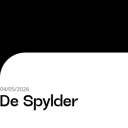
04/05/2026
De Spylder