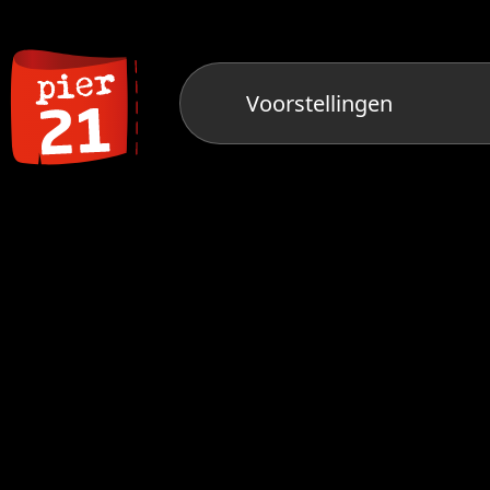
Voorstellingen