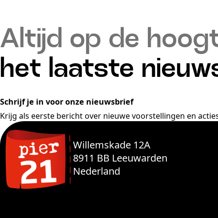
Altijd op de hoog
het laatste nieuw
Schrijf je in voor onze nieuwsbrief
Krijg als eerste bericht over nieuwe voorstellingen en acties
Willemskade 12A
8911 BB Leeuwarden
Nederland