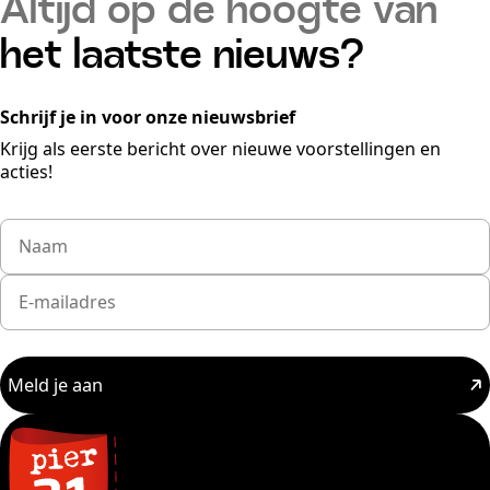
Altijd op de hoogte van
het laatste nieuws?
Schrijf je in voor onze nieuwsbrief
Krijg als eerste bericht over nieuwe voorstellingen en
acties!
Meld je aan