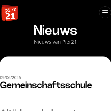
Nieuws
Nieuws van Pier21
09/06/2026
Gemeinschaftsschule