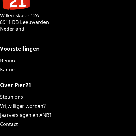
Willemskade 12A
8911 BB Leeuwarden
Nederland
Voorstellingen
Benno
Kanoet
Over Pier21
Steun ons
Vrijwilliger worden?
Jaarverslagen en ANBI
Contact