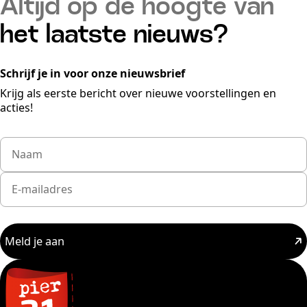
Altijd op de hoogte van
het laatste nieuws?
Schrijf je in voor onze nieuwsbrief
Krijg als eerste bericht over nieuwe voorstellingen en
acties!
Meld je aan