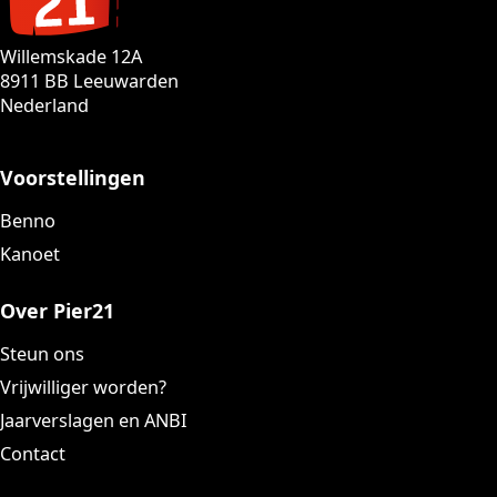
Willemskade 12A
8911 BB Leeuwarden
Nederland
Voorstellingen
Benno
Kanoet
Over Pier21
Steun ons
Vrijwilliger worden?
Jaarverslagen en ANBI
Contact