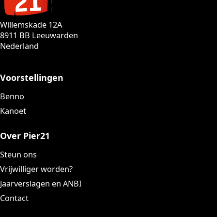
Willemskade 12A
8911 BB Leeuwarden
Nederland
Voorstellingen
Benno
Kanoet
Over Pier21
Steun ons
Vrijwilliger worden?
Jaarverslagen en ANBI
Contact