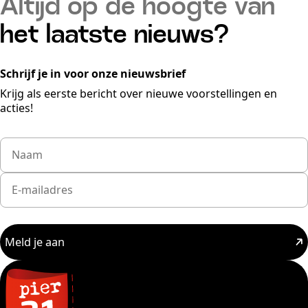
Altijd op de hoogte van
het laatste nieuws?
Schrijf je in voor onze nieuwsbrief
Krijg als eerste bericht over nieuwe voorstellingen en
acties!
Meld je aan