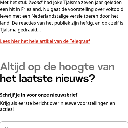
Met het stuk
‘Avond’
had Joke Tjalsma zeven jaar geleden
een hit in Friesland. Nu gaat de voorstelling over voltooid
leven met een Nederlandstalige versie toeren door het
land. De reacties van het publiek zijn heftig, en ook zelf is
Tjalsma gedraaid…
Lees hier het hele artikel van de Telegraaf
Altijd op de hoogte van
het laatste nieuws?
Schrijf je in voor onze nieuwsbrief
Krijg als eerste bericht over nieuwe voorstellingen en
acties!