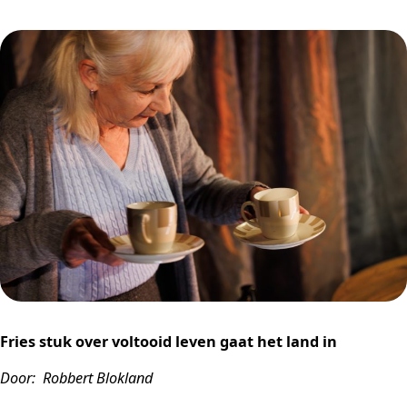
Fries stuk over voltooid leven gaat het land in
Door: Robbert Blokland