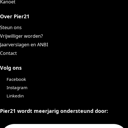
Kanoet
Over Pier21
Steun ons
Vrijwilliger worden?
Jaarverslagen en ANBI
Contact
Volg ons
Facebook
Instagram
Linkedin
Pier21 wordt meerjarig ondersteund door: