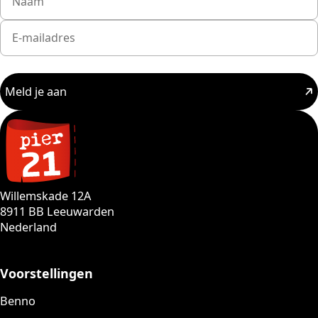
Meld je aan
Willemskade 12A
8911 BB Leeuwarden
Nederland
Voorstellingen
Benno