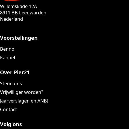
Willemskade 12A
8911 BB Leeuwarden
Nederland
Voorstellingen
Benno
Kanoet
Over Pier21
Steun ons
Vrijwilliger worden?
Jaarverslagen en ANBI
Contact
Volg ons