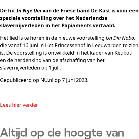
De hit
In Nije Dei
van de Friese band De Kast is voor een
speciale voorstelling over het Nederlandse
slavernijverleden in het Papiaments vertaald.
Het lied is te horen in de nieuwe voorstelling
Un Dia Nobo
,
die vanaf 16 juni in Het Princessehof in Leeuwarden te zien
is. De voorstelling is ontwikkeld in het kader van Ketikoti
en de herdenking van de afschaffing van het
slavernijverleden op 1 juli.
Gepubliceerd op NU.nl op 7 juni 2023.
Lees hier verder
Altijd op de hoogte van