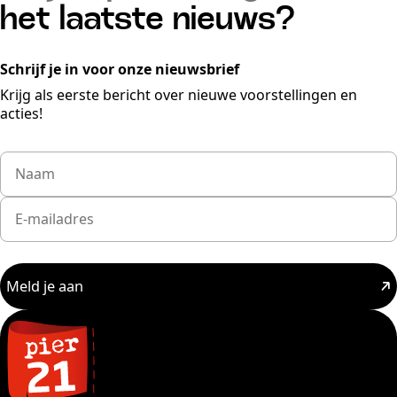
het laatste nieuws?
Schrijf je in voor onze nieuwsbrief
Krijg als eerste bericht over nieuwe voorstellingen en
acties!
Meld je aan