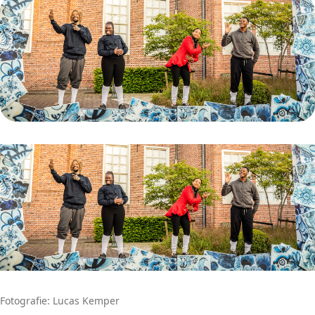
Fotografie: Lucas Kemper