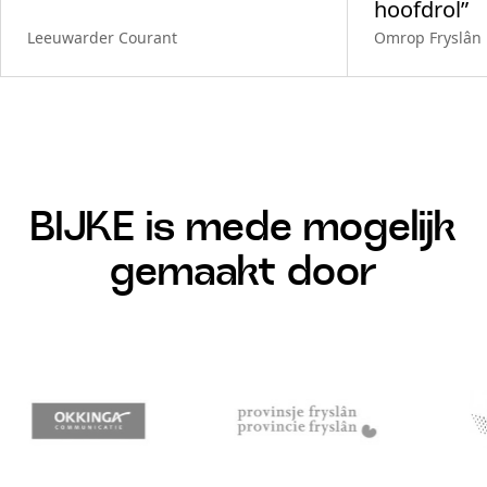
hoofdrol”
Leeuwarder Courant
Omrop Fryslân
BIJKE is mede mogelijk
gemaakt door