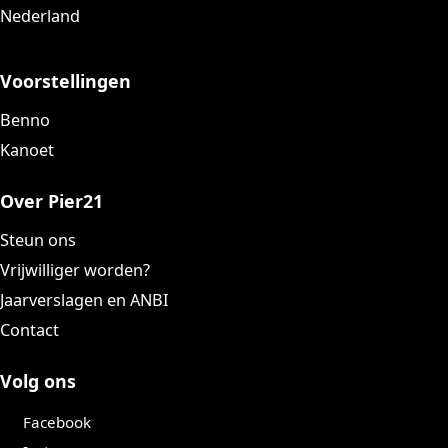
Nederland
Voorstellingen
Benno
Kanoet
Over Pier21
Steun ons
Vrijwilliger worden?
Jaarverslagen en ANBI
Contact
Volg ons
Facebook