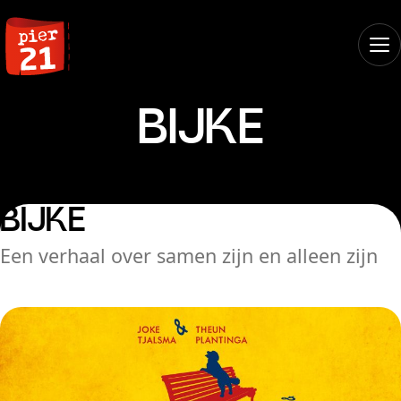
BIJKE
BIJKE
Een verhaal over samen zijn en alleen zijn