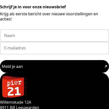
Schrijf je in voor onze nieuwsbrief
Krijg als eerste bericht over nieuwe voorstellingen en
acties!
Meld je aan
Willemskade 12A
8911 BB Leeuwarden