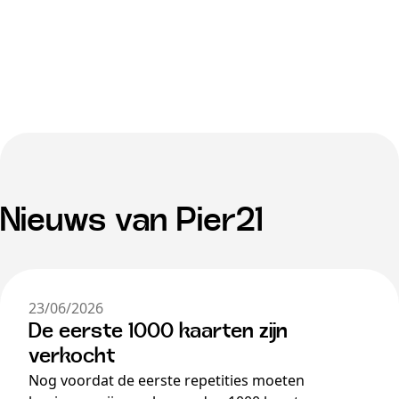
Nieuws van Pier21
23/06/2026
De eerste 1000 kaarten zijn
verkocht
Nog voordat de eerste repetities moeten