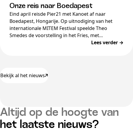
Onze reis naar Boedapest
Eind april reisde Pier21 met Kanoet af naar
Boedapest, Hongarije. Op uitnodiging van het
internationale MITEM Festival speelde Theo
Smedes de voorstelling in het Fries, met
Hongaarse en Engelse boventiteling, in het…
Lees verder →
Bekijk al het nieuws
Altijd op de hoogte van
het laatste nieuws?