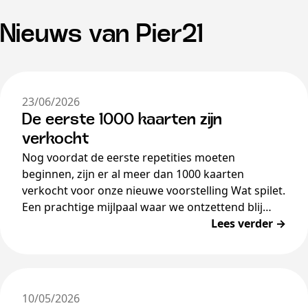
Nieuws van Pier21
23/06/2026
De eerste 1000 kaarten zijn
verkocht
Nog voordat de eerste repetities moeten
beginnen, zijn er al meer dan 1000 kaarten
verkocht voor onze nieuwe voorstelling Wat spilet.
Een prachtige mijlpaal waar we ontzettend blij
mee zijn.…
Lees verder →
10/05/2026