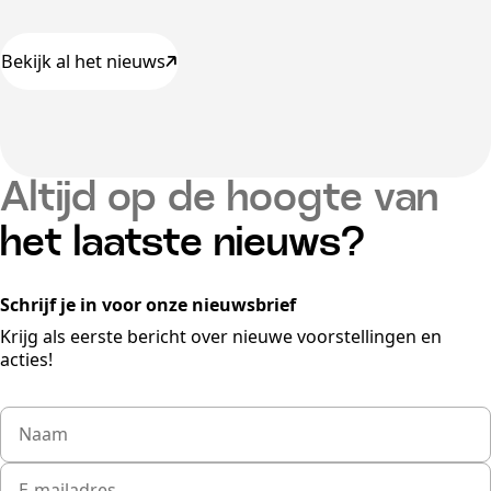
Bekijk al het nieuws
Altijd op de hoogte van
het laatste nieuws?
Schrijf je in voor onze nieuwsbrief
Krijg als eerste bericht over nieuwe voorstellingen en
acties!