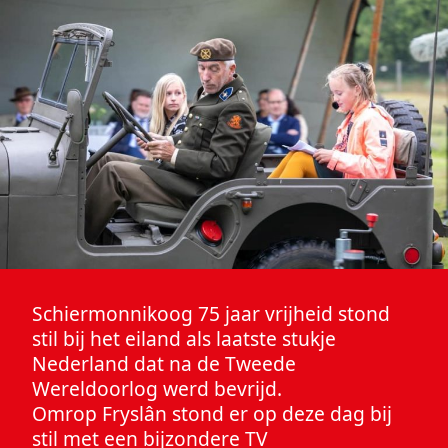
Schiermonnikoog 75 jaar vrijheid stond
stil bij het eiland als laatste stukje
Nederland dat na de Tweede
Wereldoorlog werd bevrijd.
Omrop Fryslân stond er op deze dag bij
stil met een bijzondere TV