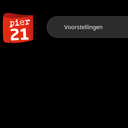
Voorstellingen