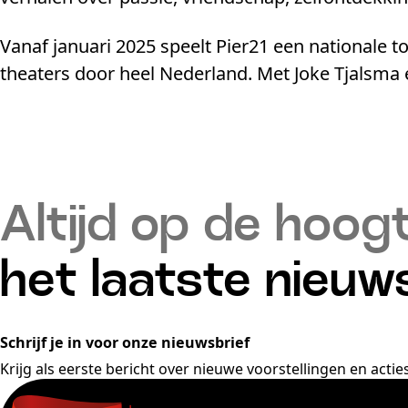
Vanaf januari 2025 speelt Pier21 een nationale to
theaters door heel Nederland. Met Joke Tjalsma 
Altijd op de hoog
het laatste nieuw
Schrijf je in voor onze nieuwsbrief
Krijg als eerste bericht over nieuwe voorstellingen en acties