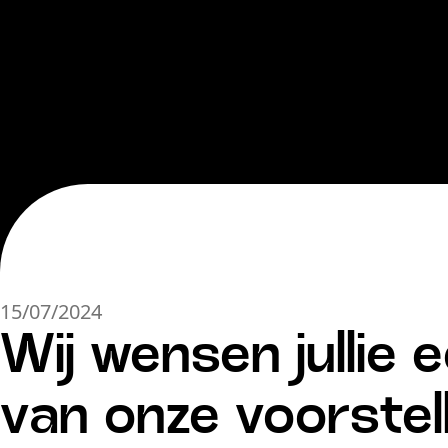
15/07/2024
Wij wensen jullie 
van onze voorstel