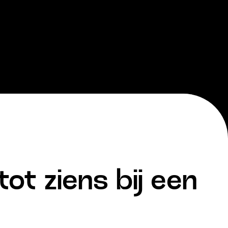
tot ziens bij een